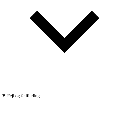
Fejl og fejlfinding