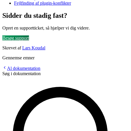
Fejlfinding af plugin-konflikter
Sidder du stadig fast?
Opret en supportticket, så hjælper vi dig videre.
Besøg support
Skrevet af
Lars Koudal
Gennemse emner
Al dokumentation
Søg i dokumentation