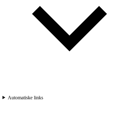
Automatiske links