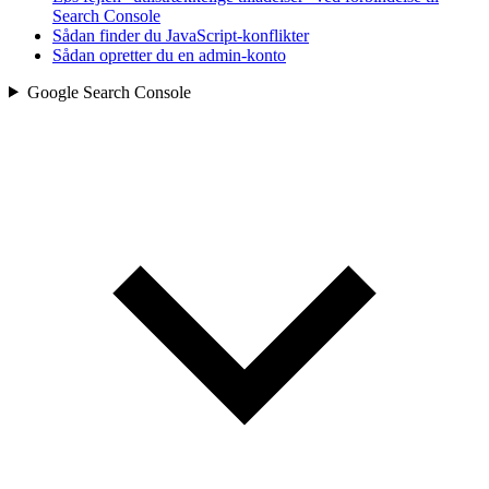
Search Console
Sådan finder du JavaScript-konflikter
Sådan opretter du en admin-konto
Google Search Console