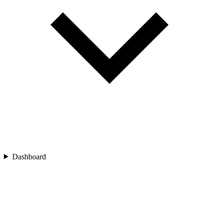
Dashboard