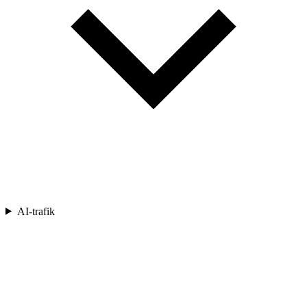
AI-trafik