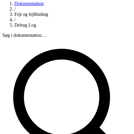
Dokumentation
/
Fejl og fejlfinding
/
Debug Log
Søg i dokumentation…