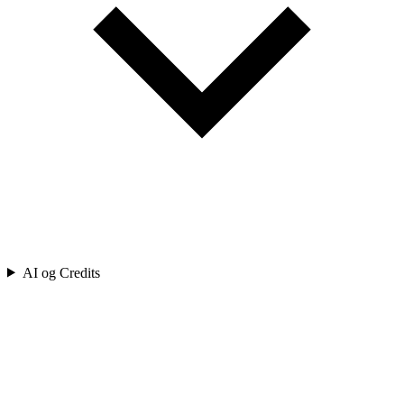
AI og Credits