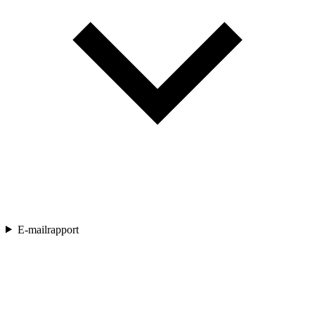
E-mailrapport