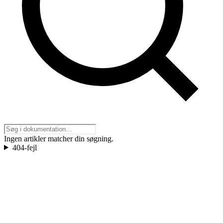
Ingen artikler matcher din søgning.
404-fejl