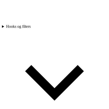
Hooks og filters