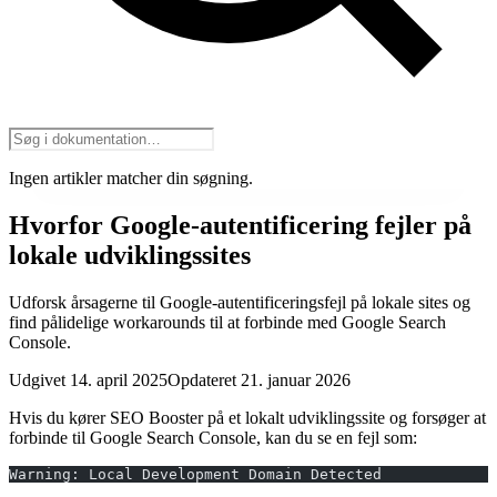
Ingen artikler matcher din søgning.
Hvorfor Google-autentificering fejler på
lokale udviklingssites
Udforsk årsagerne til Google-autentificeringsfejl på lokale sites og
find pålidelige workarounds til at forbinde med Google Search
Console.
Udgivet 14. april 2025
Opdateret 21. januar 2026
Hvis du kører SEO Booster på et lokalt udviklingssite og forsøger at
forbinde til Google Search Console, kan du se en fejl som:
Warning: Local Development Domain Detected