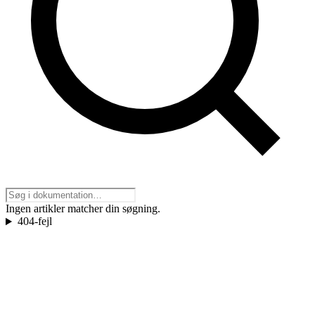
Ingen artikler matcher din søgning.
404-fejl