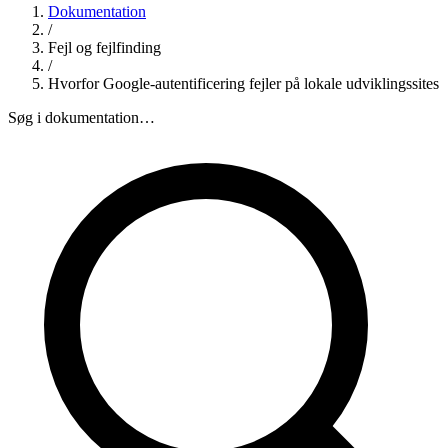
Dokumentation
/
Fejl og fejlfinding
/
Hvorfor Google-autentificering fejler på lokale udviklingssites
Søg i dokumentation…