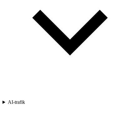
AI-trafik