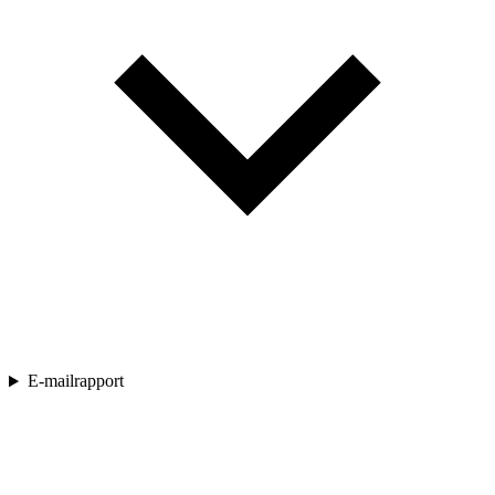
E-mailrapport