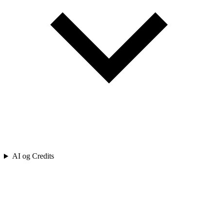
AI og Credits