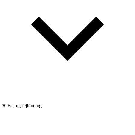
Fejl og fejlfinding