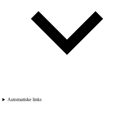
Automatiske links