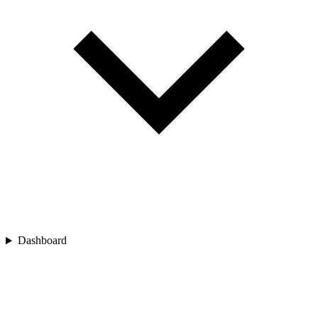
Dashboard