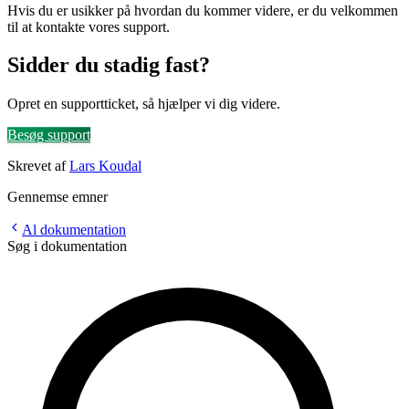
Hvis du er usikker på hvordan du kommer videre, er du velkommen
til at kontakte vores support.
Sidder du stadig fast?
Opret en supportticket, så hjælper vi dig videre.
Besøg support
Skrevet af
Lars Koudal
Gennemse emner
Al dokumentation
Søg i dokumentation