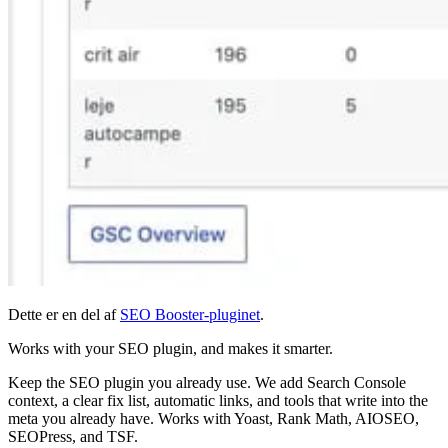
Dette er en del af
SEO Booster-pluginet
.
Works with your SEO plugin, and makes it smarter.
Keep the SEO plugin you already use. We add Search Console
context, a clear fix list, automatic links, and tools that write into the
meta you already have. Works with Yoast, Rank Math, AIOSEO,
SEOPress, and TSF.