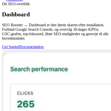
Dit SEO-overblik
Dashboard
SEO Booster → Dashboard er den første skærm efter installation.
Forbind Google Search Console, og overvåg 30-dages KPI'er,
GSC-grafen, top-fokusord, åbne SEO-muligheder og genveje til alle
hovedmoduler.
Get Started
Documentation