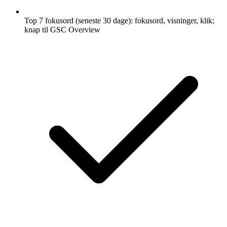
Top 7 fokusord (seneste 30 dage): fokusord, visninger, klik;
knap til GSC Overview