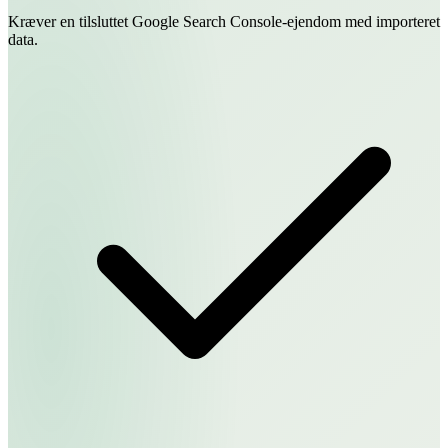
Kræver en tilsluttet Google Search Console-ejendom med importeret
data.