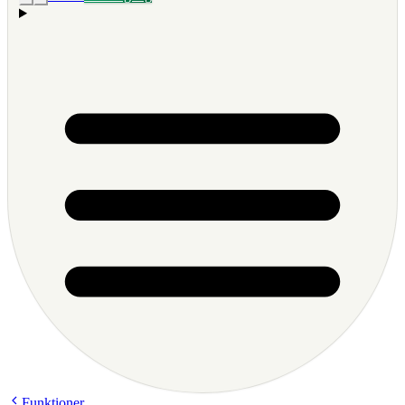
Funktioner