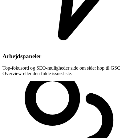
Arbejdspaneler
Top-fokusord og SEO-muligheder side om side: hop til GSC
Overview eller den fulde issue-liste.