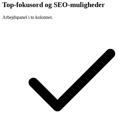
Top-fokusord og SEO-muligheder
Arbejdspanel i to kolonner.