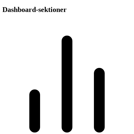
Dashboard-sektioner