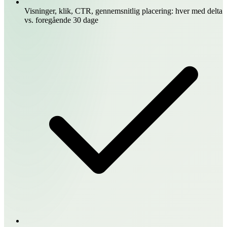
Visninger, klik, CTR, gennemsnitlig placering: hver med delta
vs. foregående 30 dage