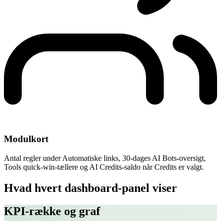
Modulkort
Antal regler under Automatiske links, 30-dages AI Bots-oversigt,
Tools quick-win-tællere og AI Credits-saldo når Credits er valgt.
Hvad hvert dashboard-panel viser
KPI-række og graf